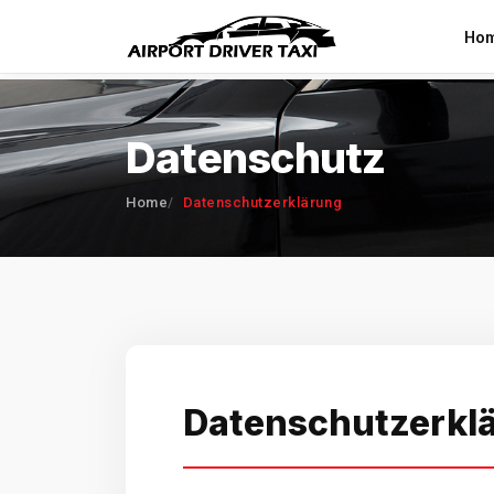
Ho
Datenschutz
Home
Datenschutzerklärung
Datenschutzerkl