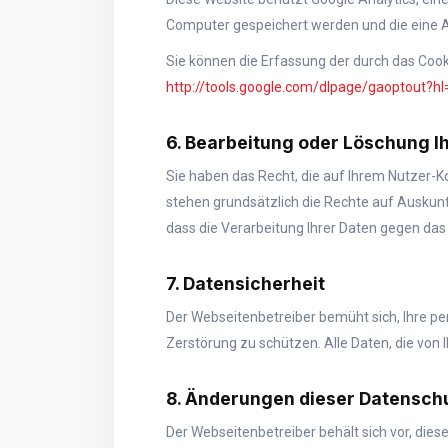
Computer gespeichert werden und die eine An
Sie können die Erfassung der durch das Cook
http://tools.google.com/dlpage/gaoptout?hl
6. Bearbeitung oder Löschung I
Sie haben das Recht, die auf Ihrem Nutzer-K
stehen grundsätzlich die Rechte auf Auskunf
dass die Verarbeitung Ihrer Daten gegen da
7. Datensicherheit
Der Webseitenbetreiber bemüht sich, Ihre p
Zerstörung zu schützen. Alle Daten, die von
8. Änderungen dieser Datensch
Der Webseitenbetreiber behält sich vor, dies