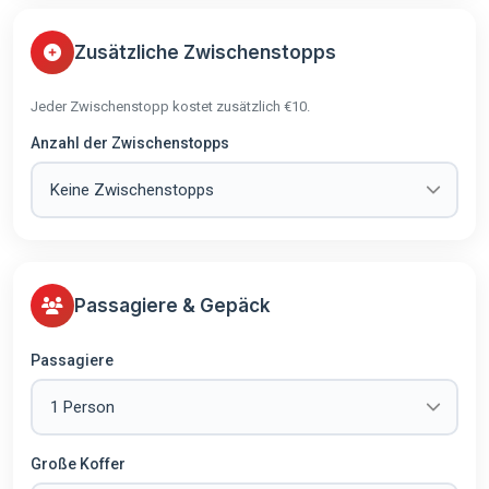
Zusätzliche Zwischenstopps
Jeder Zwischenstopp kostet zusätzlich €10.
Anzahl der Zwischenstopps
Passagiere & Gepäck
Passagiere
Große Koffer