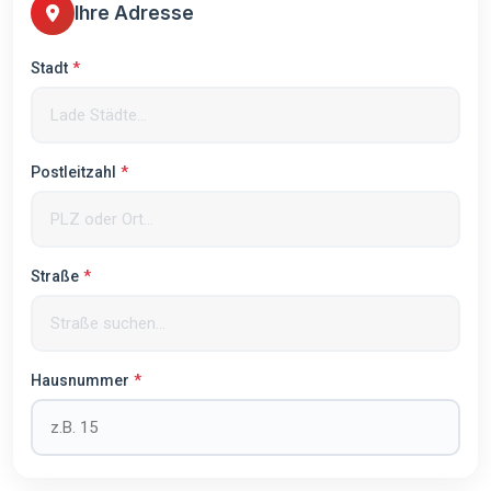
Ihre Adresse
Stadt
Postleitzahl
Straße
Hausnummer