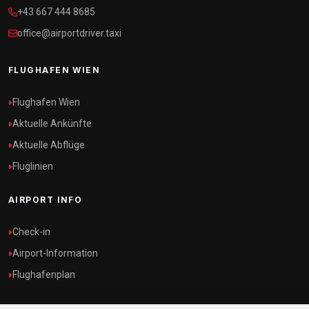
+43 667 444 8685
office@airportdriver.taxi
FLUGHAFEN WIEN
Flughafen Wien
Aktuelle Ankünfte
Aktuelle Abflüge
Fluglinien
AIRPORT INFO
Check-in
Airport-Information
Flughafenplan