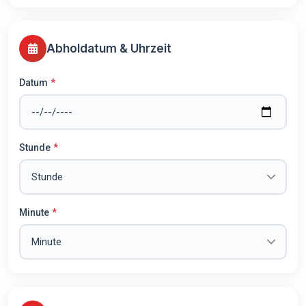
Abholdatum & Uhrzeit
Datum
Stunde
Minute