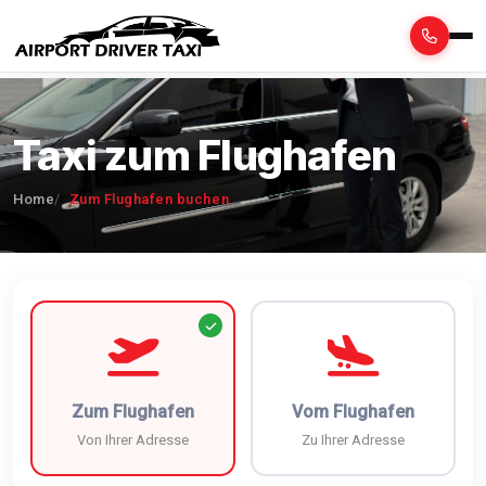
Taxi zum Flughafen
Home
Zum Flughafen buchen
Zum Flughafen
Vom Flughafen
Von Ihrer Adresse
Zu Ihrer Adresse