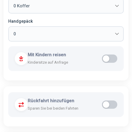
Handgepäck
Mit Kindern reisen
Kindersitze auf Anfrage
Rückfahrt hinzufügen
Sparen Sie bei beiden Fahrten