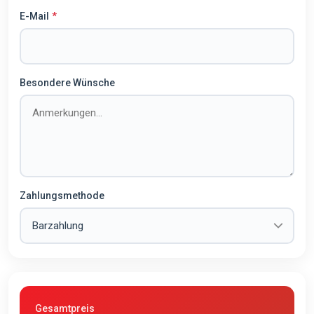
E-Mail
Besondere Wünsche
Zahlungsmethode
Gesamtpreis