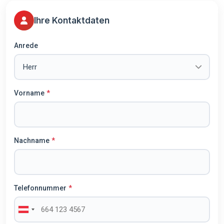
Ihre Kontaktdaten
Anrede
Vorname
Nachname
Telefonnummer